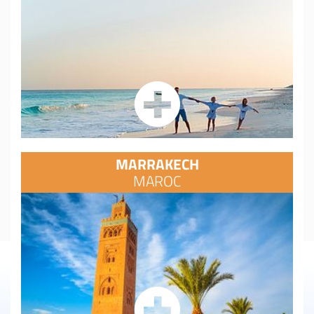
MARRAKECH
MAROC