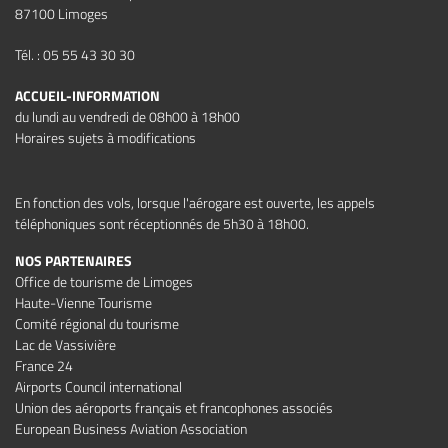
87100 Limoges
Tél. : 05 55 43 30 30
ACCUEIL-INFORMATION
du lundi au vendredi de 08h00 à 18h00
Horaires sujets à modifications
En fonction des vols, lorsque l'aérogare est ouverte, les appels
téléphoniques sont réceptionnés de 5h30 à 18h00.
NOS PARTENAIRES
Office de tourisme de Limoges
Haute-Vienne Tourisme
Comité régional du tourisme
Lac de Vassivière
France 24
Airports Council international
Union des aéroports français et francophones associés
European Business Aviation Association