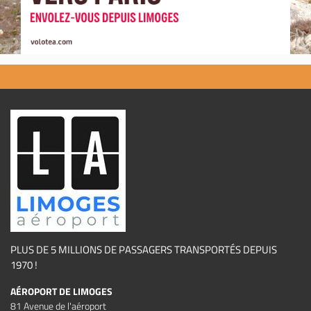
PLUS DE 5 MILLIONS DE PASSAGERS TRANSPORTÉS DEPUIS
1970 !
AÉROPORT DE LIMOGES
81 Avenue de l'aéroport