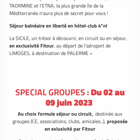
TAORMINE et l’ETNA, la plus grande île de la
Méditerranée n’aura plus de secret pour vous !
Séjour balnéaire en liberté en hôtel-club 4*nl
La SICILE, un trésor à découvrir, en circuit ou en séjour,
en exclusivité Fitour
, au départ de l’aéroport de
LIMOGES, à destination de PALERME »
SPECIAL GROUPES :
Du 02 au
09 juin 2023
Au choix formule séjour ou circuit,
destinée aux
groupes (CE, associations, clubs, amicales...),
proposée
en exlusivité par Fitour