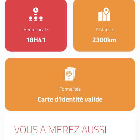
Heure locale
Distance
18H41
2300km
Formalités
Carte d'identité valide
VOUS AIMEREZ AUSSI