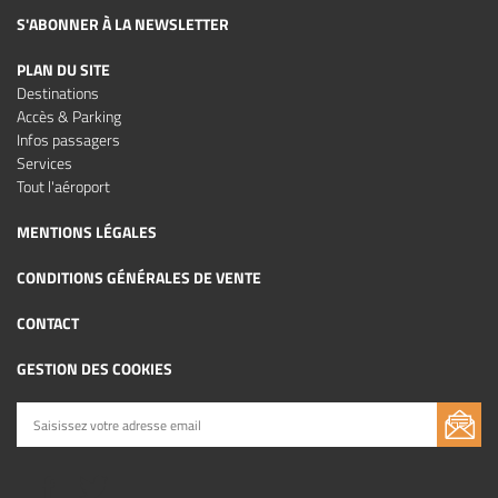
S'ABONNER À LA NEWSLETTER
PLAN DU SITE
Destinations
Accès & Parking
Infos passagers
Services
Tout l'aéroport
MENTIONS LÉGALES
CONDITIONS GÉNÉRALES DE VENTE
CONTACT
GESTION DES COOKIES