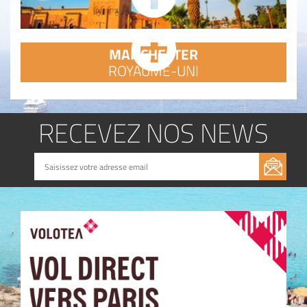
MANCHESTER
ROYAUME-UNI
RECEVEZ NOS NEWS