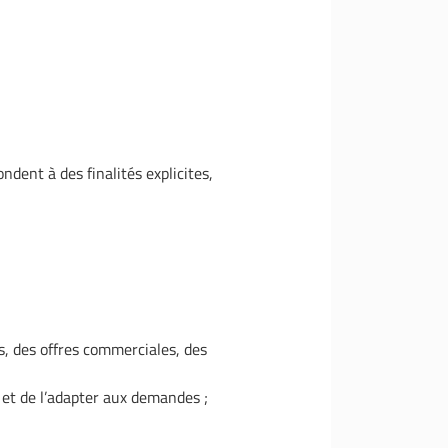
dent à des finalités explicites,
, des offres commerciales, des
 et de l’adapter aux demandes ;