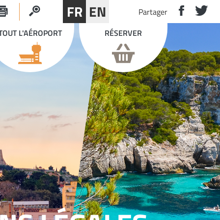
FR
EN
Partager
TOUT L'AÉROPORT
RÉSERVER