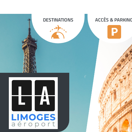
Panneau de gestion des cookies
DESTINATIONS
ACCÈS & PARKIN