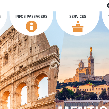
G
INFOS PASSAGERS
SERVICES