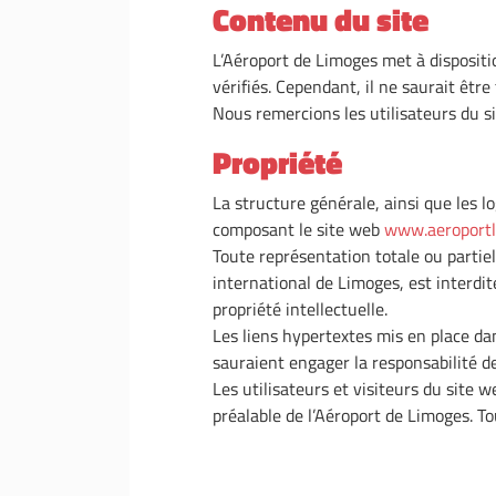
Contenu du site
L’Aéroport de Limoges met à dispositi
vérifiés. Cependant, il ne saurait êtr
Nous remercions les utilisateurs du si
Propriété
La structure générale, ainsi que les l
composant le site web
www.aeroport
Toute représentation totale ou partiel
international de Limoges, est interdi
propriété intellectuelle.
Les liens hypertextes mis en place da
sauraient engager la responsabilité d
Les utilisateurs et visiteurs du site 
préalable de l’Aéroport de Limoges. To