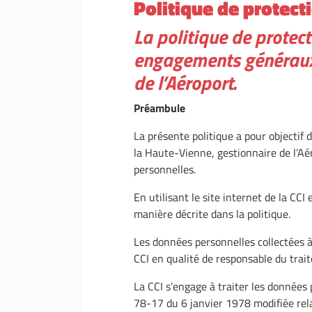
Politique de protect
La politique de protec
engagements généraux 
de l’Aéroport.
Préambule
La présente politique a pour objectif 
la Haute-Vienne, gestionnaire de l’Aé
personnelles.
En utilisant le site internet de la CCI 
manière décrite dans la politique.
Les données personnelles collectées 
CCI en qualité de responsable du trai
La CCI s’engage à traiter les données 
78-17 du 6 janvier 1978 modifiée relati