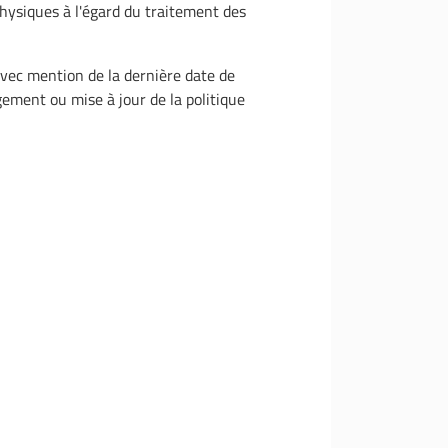
hysiques à l'égard du traitement des
avec mention de la dernière date de
ement ou mise à jour de la politique