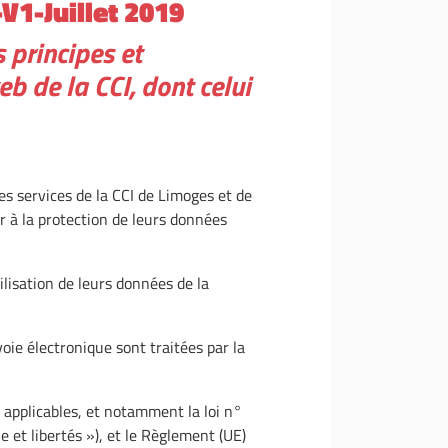
V1-Juillet 2019
 principes et
 de la CCI, dont celui
des services de la CCI de Limoges et de
r à la protection de leurs données
utilisation de leurs données de la
ie électronique sont traitées par la
s applicables, et notamment la loi n°
e et libertés »), et le Règlement (UE)