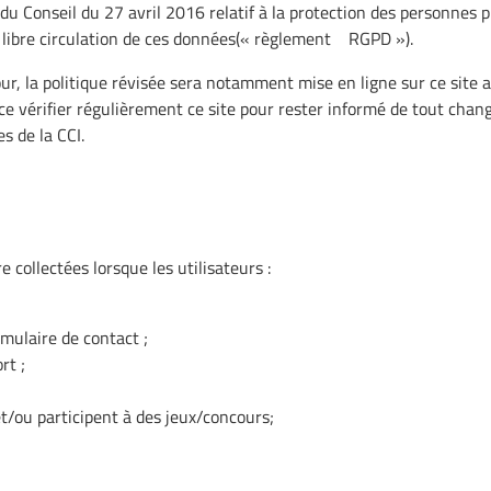
 Conseil du 27 avril 2016 relatif à la protection des personnes p
a libre circulation de ces données(« règlement RGPD »).
our, la politique révisée sera notamment mise en ligne sur ce site 
e vérifier régulièrement ce site pour rester informé de tout chang
s de la CCI.
collectées lorsque les utilisateurs :
mulaire de contact ;
rt ;
t/ou participent à des jeux/concours;