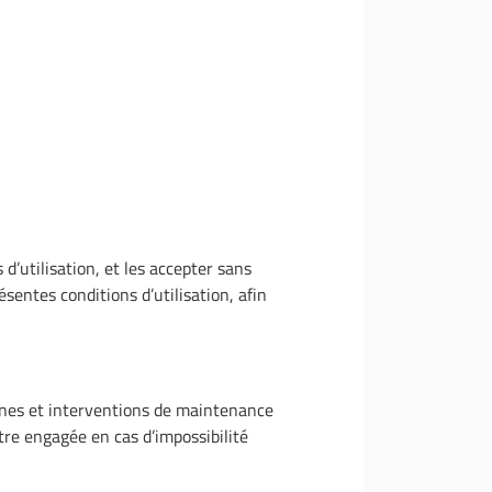
d’utilisation, et les accepter sans
sentes conditions d’utilisation, afin
annes et interventions de maintenance
tre engagée en cas d’impossibilité