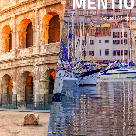
MENTIO
Accueil Aéroport