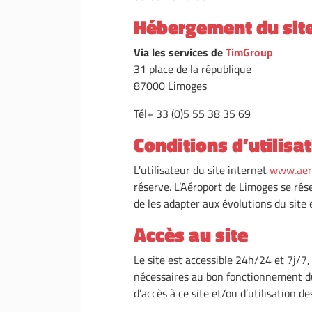
Hébergement du sit
Via les services de
TimGroup
31 place de la république
87000 Limoges
Tél+ 33 (0)5 55 38 35 69
Conditions d’utilisat
L'utilisateur du site internet
www.aer
réserve. L’Aéroport de Limoges se rése
de les adapter aux évolutions du site 
Accès au site
Le site est accessible 24h/24 et 7j/7
nécessaires au bon fonctionnement du s
d’accès à ce site et/ou d’utilisation de