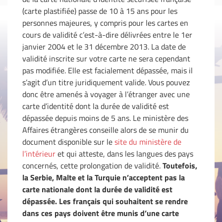
(carte plastifiée) passe de 10 à 15 ans pour les
personnes majeures, y compris pour les cartes en
cours de validité c’est-à-dire délivrées entre le 1er
janvier 2004 et le 31 décembre 2013. La date de
validité inscrite sur votre carte ne sera cependant
pas modifiée. Elle est facialement dépassée, mais il
s’agit d’un titre juridiquement valide. Vous pouvez
donc être amenés à voyager à l’étranger avec une
carte d’identité dont la durée de validité est
dépassée depuis moins de 5 ans. Le ministère des
Affaires étrangères conseille alors de se munir du
document disponible sur le
site du ministère de
l’intérieur
et qui atteste, dans les langues des pays
concernés, cette prolongation de validité.
Toutefois,
la Serbie, Malte et la Turquie n’acceptent pas la
carte nationale dont la durée de validité est
dépassée. Les français qui souhaitent se rendre
dans ces pays doivent être munis d’une carte