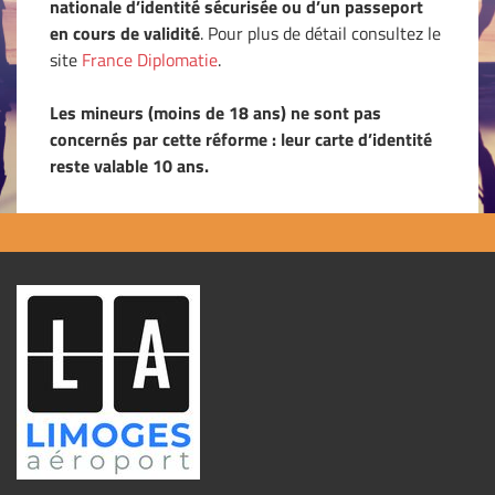
nationale d’identité sécurisée ou d’un passeport
en cours de validité
. Pour plus de détail consultez le
site
France Diplomatie
.
Les mineurs (moins de 18 ans) ne sont pas
concernés par cette réforme : leur carte d’identité
reste valable 10 ans.