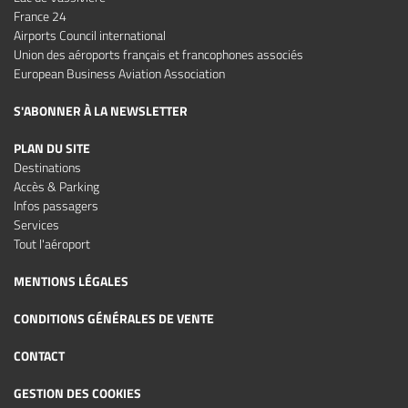
France 24
Airports Council international
Union des aéroports français et francophones associés
European Business Aviation Association
S'ABONNER À LA NEWSLETTER
PLAN DU SITE
Destinations
Accès & Parking
Infos passagers
Services
Tout l'aéroport
MENTIONS LÉGALES
CONDITIONS GÉNÉRALES DE VENTE
CONTACT
GESTION DES COOKIES