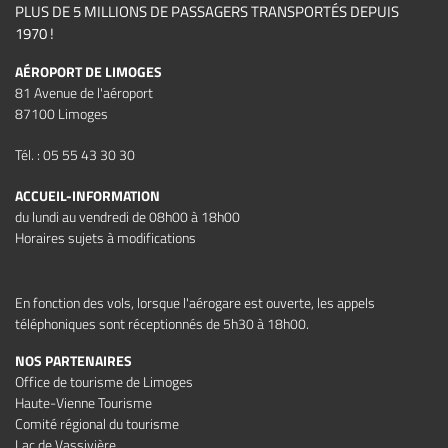
PLUS DE 5 MILLIONS DE PASSAGERS TRANSPORTÉS DEPUIS
1970 !
AÉROPORT DE LIMOGES
81 Avenue de l'aéroport
87100 Limoges
Tél. : 05 55 43 30 30
ACCUEIL-INFORMATION
du lundi au vendredi de 08h00 à 18h00
Horaires sujets à modifications
En fonction des vols, lorsque l'aérogare est ouverte, les appels
téléphoniques sont réceptionnés de 5h30 à 18h00.
NOS PARTENAIRES
Office de tourisme de Limoges
Haute-Vienne Tourisme
Comité régional du tourisme
Lac de Vassivière