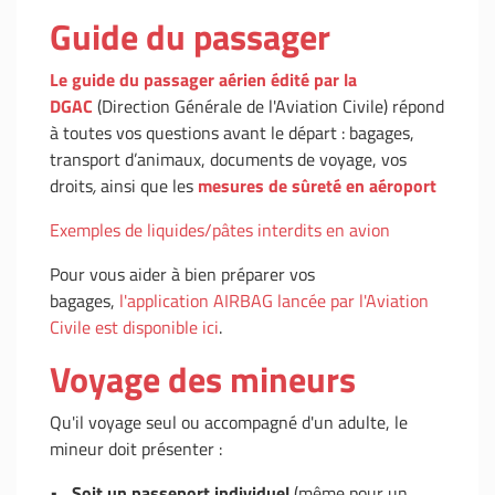
Guide du passager
Le guide du passager aérien édité par la
DGAC
(Direction Générale de l'Aviation Civile) répond
à toutes vos questions avant le départ : bagages,
transport d’animaux, documents de voyage, vos
droits
,
ainsi que les
mesures de sûreté en aéroport
Exemples de liquides/pâtes interdits en avion
Pour vous aider à bien préparer vos
bagages,
l'application AIRBAG lancée par l'Aviation
Civile est disponible ici
.
Voyage des mineurs
Qu'il voyage seul ou accompagné d'un adulte, le
mineur doit présenter :
•
Soit un passeport individuel
(même pour un