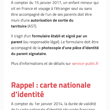
A compter du 15 janvier 2017, un enfant mineur qui
vit en France et voyage à l'étranger seul ou sans
être accompagné de l'un de ses parents doit être
muni d'une
autorisation de sortie du
territoire
(AST).
Il s'agit d'un
formulaire établi et signé par un
parent
(ou responsable légal). Le formulaire doit être
accompagné de la
photocopie d'une pièce d'identité
du parent signataire
.
Plus d'informations et de détails sur
service-public.fr
Rappel : carte nationale
d'identité
A compter du 1er janvier 2014, la durée de validité
de la carte nationale d’identité sécurisée française