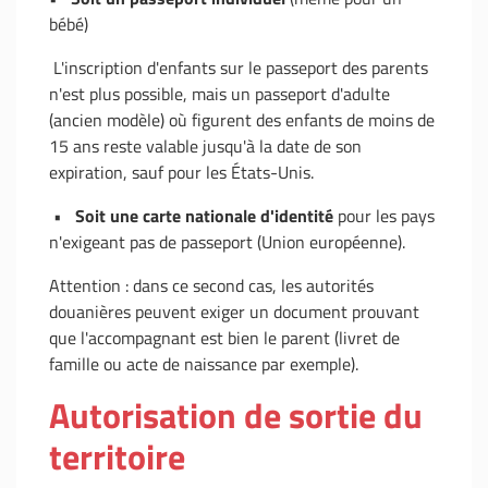
bébé)
L'inscription d'enfants sur le passeport des parents
n'est plus possible, mais un passeport d'adulte
(ancien modèle) où figurent des enfants de moins de
15 ans reste valable jusqu'à la date de son
expiration, sauf pour les États-Unis.
•
Soit une carte nationale d'identité
pour les pays
n'exigeant pas de passeport (Union européenne).
Attention : dans ce second cas, les autorités
douanières peuvent exiger un document prouvant
que l'accompagnant est bien le parent (livret de
famille ou acte de naissance par exemple).
Autorisation de sortie du
territoire