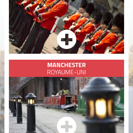
MANCHESTER
ROYAUME-UNI