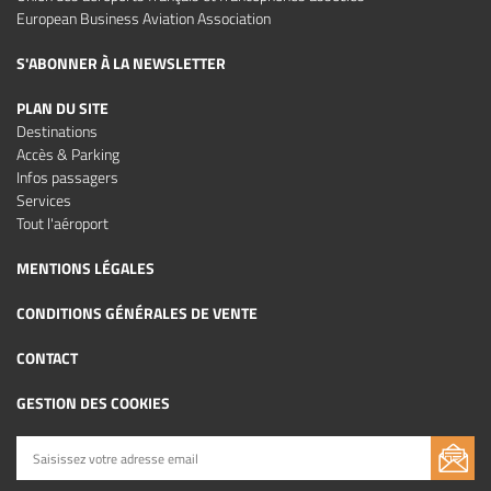
European Business Aviation Association
S'ABONNER À LA NEWSLETTER
PLAN DU SITE
Destinations
Accès & Parking
Infos passagers
Services
Tout l'aéroport
MENTIONS LÉGALES
CONDITIONS GÉNÉRALES DE VENTE
CONTACT
GESTION DES COOKIES