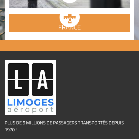
LYON
FRANCE
PLUS DE 5 MILLIONS DE PASSAGERS TRANSPORTÉS DEPUIS
1970 !