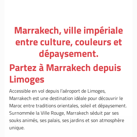
Marrakech, ville impériale
entre culture, couleurs et
dépaysement.
Partez à Marrakech depuis
Limoges
Accessible en vol depuis l’aéroport de Limoges,
Marrakech est une destination idéale pour découvrir le
Maroc entre traditions orientales, soleil et dépaysement.
Surnommée la Ville Rouge, Marrakech séduit par ses
souks animés, ses palais, ses jardins et son atmosphère
unique.