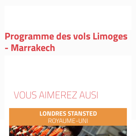
Programme des vols Limoges
- Marrakech
VOUS AIMEREZ AUSI
LONDRES STANSTED
ROYAUME-UNI