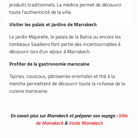
produits traditionnels. La médina permet de découvrir
toute l’authenticité de la ville.
Visiter les palais et jardins de Marrakech
Le jardin Majorelle, le palais de la Bahia ou encore les
tombeaux Saadiens font partie des incontournables à
découvrir lors d’un séjour à Marrakech.
Profiter de la gastronomie marocaine
Tajines, couscous, pâtisseries orientales et thé à la
menthe permettent de découvrir toute la richesse de la
cuisine marocaine.
En savoir plus sur Marrakech et préparer son voyage :
Ville
de Marrakech
&
Visite Marrakech