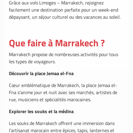
Grâce aux vols Limoges – Marrakech, rejoignez
facilement une destination parfaite pour un week-end
dépaysant, un séjour culturel ou des vacances au soleil.
Que faire à Marrakech ?
Marrakech propose de nombreuses activités pour tous
les types de voyageurs.
Découvrir la place Jemaa el-Fna
Cœur emblématique de Marrakech, la place Jemaa el-
Fna s’anime jour et nuit avec ses marchés, artistes de
rue, musiciens et spécialités marocaines.
Explorer les souks et la médina
Les souks de Marrakech offrent une immersion dans
l’artisanat marocain entre épices, tapis, lanternes et