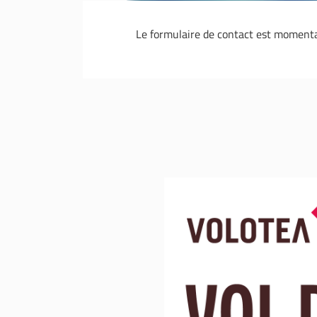
Le formulaire de contact est moment