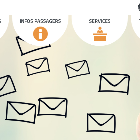
G
INFOS PASSAGERS
SERVICES