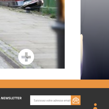
A NEWSLETTER