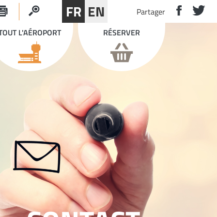
FR
EN
Partager
TOUT L'AÉROPORT
RÉSERVER