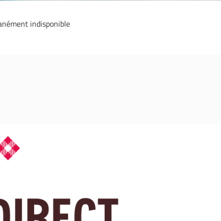
anément indisponible