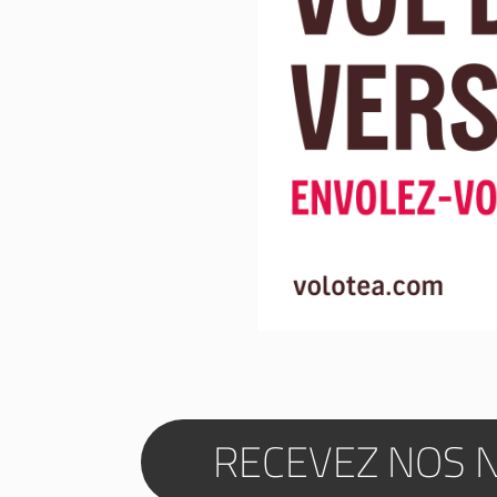
RECEVEZ NOS 