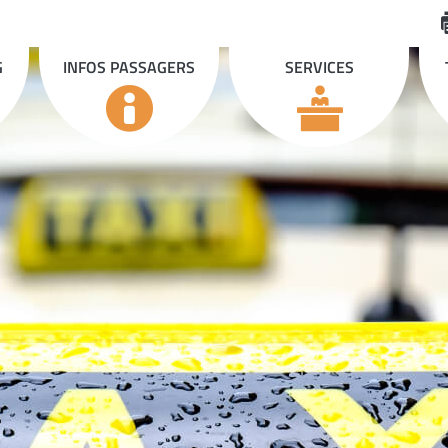
G
INFOS PASSAGERS
SERVICES