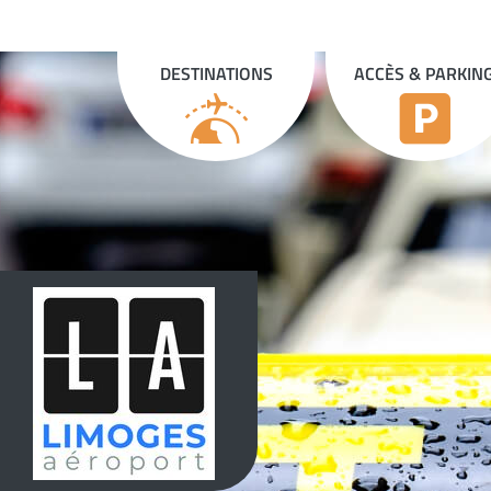
Panneau de gestion des cookies
DESTINATIONS
ACCÈS & PARKIN