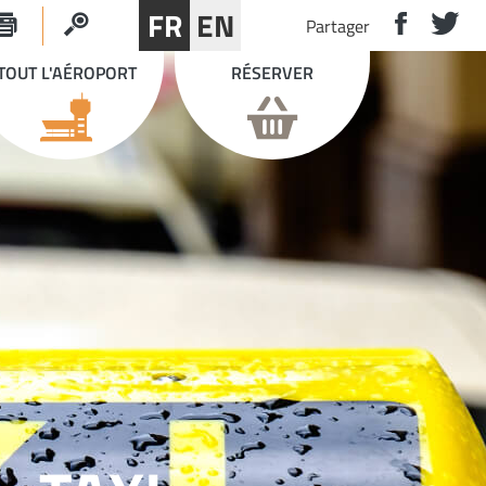
FR
EN
Partager
TOUT L'AÉROPORT
RÉSERVER