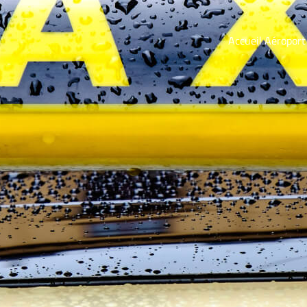
Accueil Aéroport