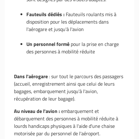
Fauteuils dédiés :
Fauteuils roulants mis à
disposition pour les déplacements dans
l'aérogare et jusqu'à l'avion
Un personnel formé
pour la prise en charge
des personnes à mobilité réduite
Dans l'aérogare
: sur tout le parcours des passagers
(accueil, enregistrement ainsi que celui de leurs
bagages, embarquement jusqu'à l'avion,
récupération de leur bagage).
Au niveau de l'avion :
embarquement et
débarquement des personnes à mobilité réduite à
lourds handicaps physiques à l'aide d'une chaise
motorisée par du personnel de l'aéroport.