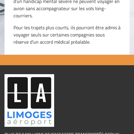
d’un handicap mental sévère ne peuvent voyager en
avion sans accompagnateur sur les vols long-
courriers.
Pour les trajets plus courts, ils pourront être admis à
voyager seuls sur certaines compagnies sous
réserve d’un accord médical préalable.