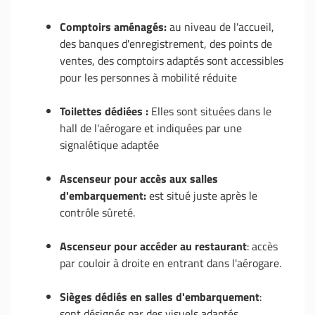
Comptoirs aménagés:
au niveau de l'accueil,
des banques d'enregistrement, des points de
ventes, des comptoirs adaptés sont accessibles
pour les personnes à mobilité réduite
Toilettes dédiées :
Elles sont situées dans le
hall de l'aérogare et indiquées par une
signalétique adaptée
Ascenseur pour accès aux salles
d'embarquement:
est situé juste après le
contrôle sûreté.
Ascenseur pour accéder au restaurant
: accès
par couloir à droite en entrant dans l'aérogare.
Sièges dédiés en salles d'embarquement
:
sont désignés par des visuels adaptés.