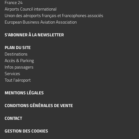
France 24
Airports Council international
Union des aéroports français et francophones associés
European Business Aviation Association
S'ABONNER À LA NEWSLETTER
PLAN DU SITE
Destinations
Accès & Parking
Infos passagers
Services
Tout l'aéroport
MENTIONS LÉGALES
CONDITIONS GÉNÉRALES DE VENTE
CONTACT
GESTION DES COOKIES