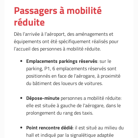
Passagers à mobilité
réduite
Dès l’arrivée à l’aéroport, des aménagements et
équipements ont été spécifiquement réalisés pour
l’accueil des personnes à mobilité réduite.
Emplacements parkings réservés
: sur le
parking, P1, 6 emplacements réservés sont
positionnés en face de l'aérogare, à proximité
du bâtiment des loueurs de voitures.
Dépose-minute
personnes a mobilité réduite:
elle est située à gauche de l'aérogare, dans le
prolongement du rang des taxis.
Point rencontre dédié
: il est situé au milieu du
hall et indiqué par la signalétique adaptée