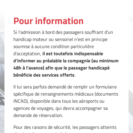
Pour information
Si l’admission à bord des passagers souffrant d’un
handicap moteur ou sensoriel n’est en principe
soumise à aucune condition particulière
d’acceptation,
il est toutefois indispensable
d’informer au préalable la compagnie (au minimum
48h à l'avance) afin que le passager handicapé
bénéficie des services offerts
.
Il lui sera parfois demandé de remplir un formulaire
spécifique de renseignements médicaux (documents
INCAD), disponible dans tous les aéroports ou
agences de voyages, qui devra accompagner sa
demande de réservation.
Pour des raisons de sécurité, les passagers atteints