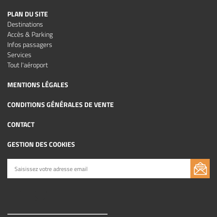
PLAN DU SITE
Destinations
Accès & Parking
Infos passagers
Services
Tout l'aéroport
MENTIONS LÉGALES
CONDITIONS GÉNÉRALES DE VENTE
CONTACT
GESTION DES COOKIES