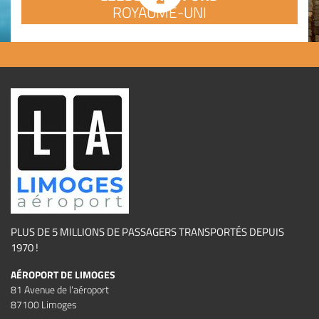
ROYAUME-UNI
PLUS DE 5 MILLIONS DE PASSAGERS TRANSPORTÉS DEPUIS
1970 !
AÉROPORT DE LIMOGES
81 Avenue de l'aéroport
87100 Limoges