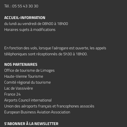
Tél. : 05 55 43 30 30
ACCUEIL-INFORMATION
du lundi au vendredi de 08h00 à 18h00
Horaires sujets à modifications
En fonction des vols, lorsque l'aérogare est ouverte, les appels
téléphoniques sont réceptionnés de 5h30 à 18h00.
NOS PARTENAIRES
Office de tourisme de Limoges
Haute-Vienne Tourisme
Comité régional du tourisme
Lac de Vassivière
France 24
Airports Council international
Union des aéroports français et francophones associés
European Business Aviation Association
S'ABONNER À LA NEWSLETTER