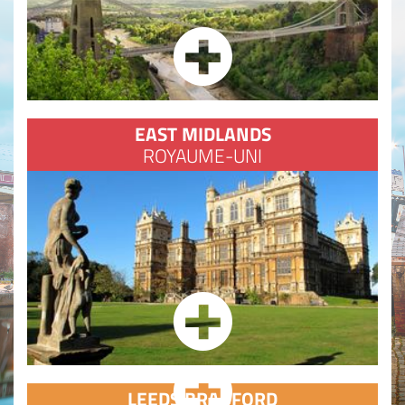
EAST MIDLANDS
ROYAUME-UNI
LEEDS BRADFORD