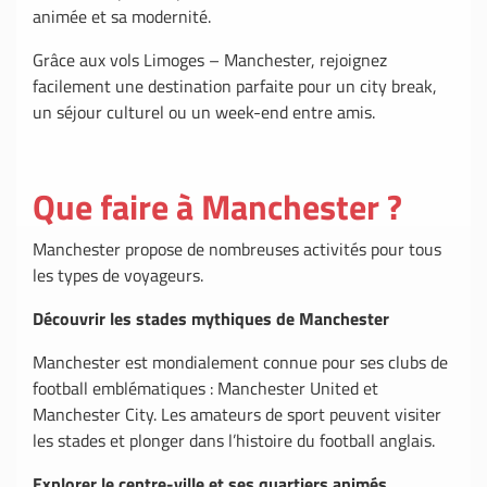
animée et sa modernité.
Grâce aux vols Limoges – Manchester, rejoignez
facilement une destination parfaite pour un city break,
un séjour culturel ou un week-end entre amis.
Que faire à Manchester ?
Manchester propose de nombreuses activités pour tous
les types de voyageurs.
Découvrir les stades mythiques de Manchester
Manchester est mondialement connue pour ses clubs de
football emblématiques : Manchester United et
Manchester City. Les amateurs de sport peuvent visiter
les stades et plonger dans l’histoire du football anglais.
Explorer le centre-ville et ses quartiers animés