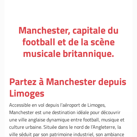
Manchester, capitale du
football et de la scène
musicale britannique.
Partez à Manchester depuis
Limoges
Accessible en vol depuis l’aéroport de Limoges,
Manchester est une destination idéale pour découvrir
une ville anglaise dynamique entre football, musique et
culture urbaine. Située dans le nord de l’Angleterre, la
ville séduit par son patrimoine industriel, son ambiance