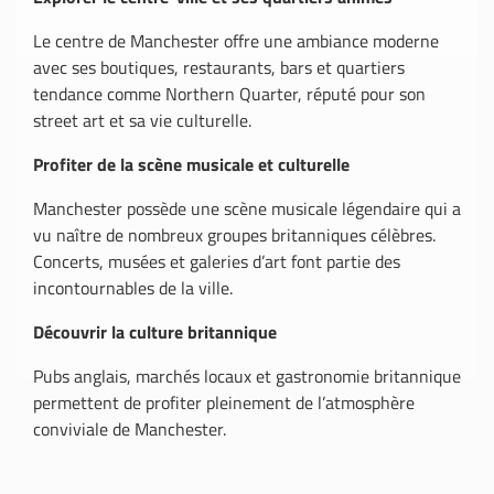
Le centre de Manchester offre une ambiance moderne
avec ses boutiques, restaurants, bars et quartiers
tendance comme Northern Quarter, réputé pour son
street art et sa vie culturelle.
Profiter de la scène musicale et culturelle
Manchester possède une scène musicale légendaire qui a
vu naître de nombreux groupes britanniques célèbres.
Concerts, musées et galeries d’art font partie des
incontournables de la ville.
Découvrir la culture britannique
Pubs anglais, marchés locaux et gastronomie britannique
permettent de profiter pleinement de l’atmosphère
conviviale de Manchester.