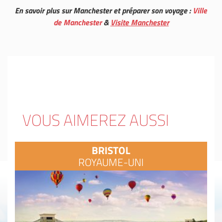
En savoir plus sur Manchester et préparer son voyage :
Ville
de Manchester
&
Visite Manchester
VOUS AIMEREZ AUSSI
BRISTOL
ROYAUME-UNI