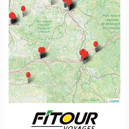
Leaflet