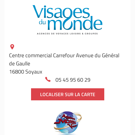
Centre commercial Carrefour Avenue du Général
de Gaulle
16800 Soyaux
05 45 95 60 29
LOCALISER SUR LA CARTE