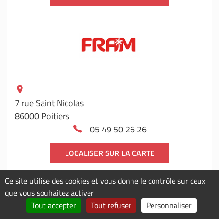
7 rue Saint Nicolas
86000 Poitiers
05 49 50 26 26
LOCALISER SUR LA CARTE
Ce site utilise des cookies et vous donne le contrôle sur ceux
que vous souhaitez activer
Tout accepter
Tout refuser
Personnaliser