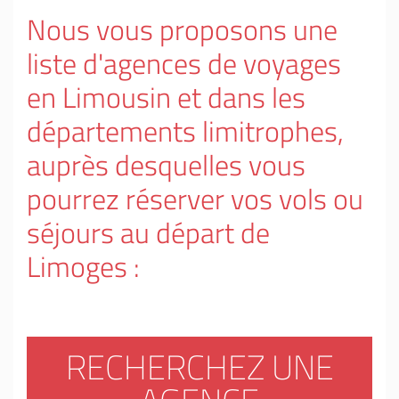
Nous vous proposons une
liste d'agences de voyages
en Limousin et dans les
départements limitrophes,
auprès desquelles vous
pourrez réserver vos vols ou
séjours au départ de
Limoges :
RECHERCHEZ UNE