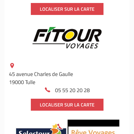
LOCALISER SUR LA CARTE
45 avenue Charles de Gaulle
19000 Tulle
05 55 20 20 28
LOCALISER SUR LA CARTE