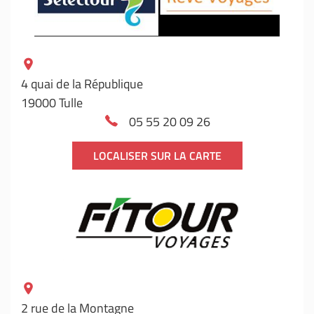
4 quai de la République
19000 Tulle
05 55 20 09 26
LOCALISER SUR LA CARTE
2 rue de la Montagne