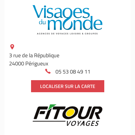
3 rue de la République
24000 Périgueux
05 53 08 49 11
LOCALISER SUR LA CARTE