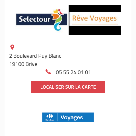
2 Boulevard Puy Blanc
19100 Brive
05 55 24 01 01
LOCALISER SUR LA CARTE