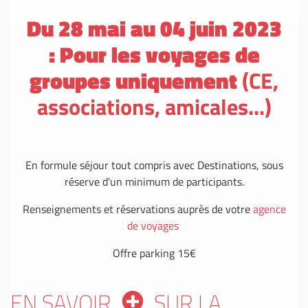
Du 28 mai au 04 juin 2023
: Pour les voyages de
groupes uniquement
(CE,
associations, amicales...)
En formule séjour tout compris avec Destinations, sous
réserve d'un minimum de participants.
Renseignements et réservations auprès de votre
agence
de voyages
Offre parking 15€
EN SAVOIR
SUR LA