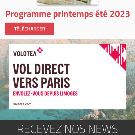
Programme printemps été 2023
TÉLÉCHARGER
RECEVEZ NOS NEWS