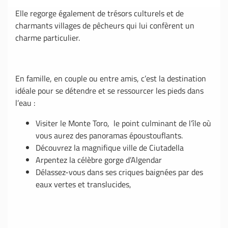
Elle regorge également de trésors culturels et de
charmants villages de pêcheurs qui lui confèrent un
charme particulier.
En famille, en couple ou entre amis, c’est la destination
idéale pour se détendre et se ressourcer les pieds dans
l’eau :
Visiter le Monte Toro, le point culminant de l’île où
vous aurez des panoramas époustouflants.
Découvrez la magnifique ville de Ciutadella
Arpentez la célèbre gorge d’Algendar
Délassez-vous dans ses criques baignées par des
eaux vertes et translucides,