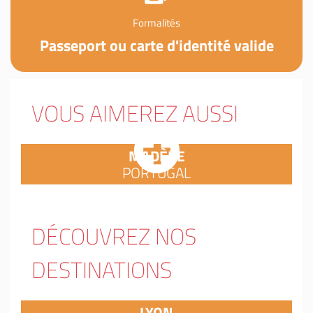
Formalités
Passeport ou carte d'identité valide
VOUS AIMEREZ AUSSI
MADÈRE
PORTUGAL
DÉCOUVREZ NOS
DESTINATIONS
LYON