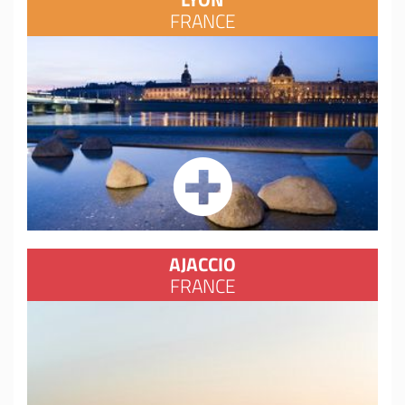
FRANCE
AJACCIO
FRANCE