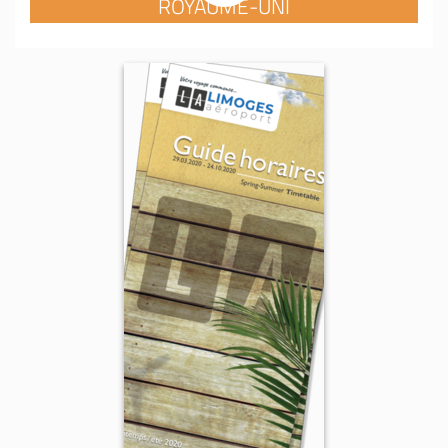
ROYAUME-UNI