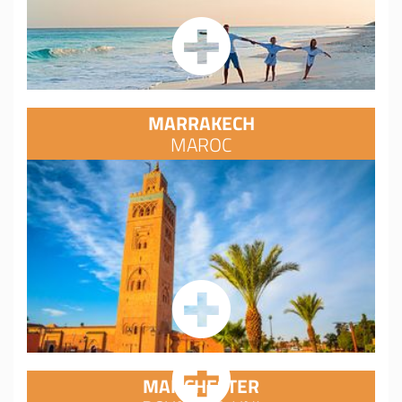
MARRAKECH
MAROC
MANCHESTER