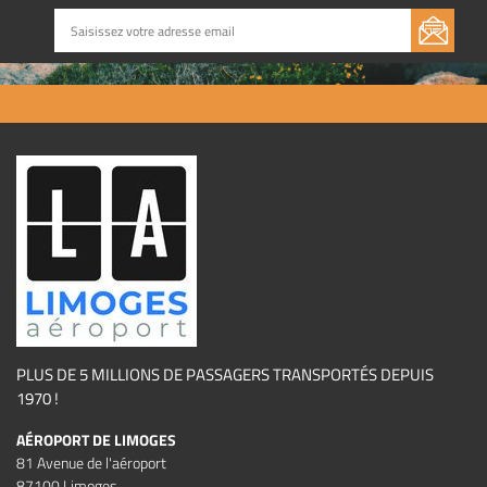
PLUS DE 5 MILLIONS DE PASSAGERS TRANSPORTÉS DEPUIS
1970 !
AÉROPORT DE LIMOGES
81 Avenue de l'aéroport
87100 Limoges