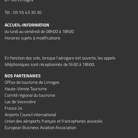
Tél. : 05 55 43 30 30
ACCUEIL-INFORMATION
du lundi au vendredi de 08h00 à 18h00
Horaires sujets à modifications
En fonction des vols, lorsque l'aérogare est ouverte, les appels
téléphoniques sont réceptionnés de 5h30 à 18h00.
NOS PARTENAIRES
Office de tourisme de Limoges
Haute-Vienne Tourisme
Comité régional du tourisme
Lac de Vassivière
France 24
Airports Council international
Union des aéroports français et francophones associés
European Business Aviation Association