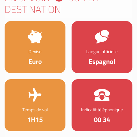
DESTINATION
Devise
Langue officielle
Euro
Espagnol
Temps de vol
Indicatif téléphonique
1H15
00 34