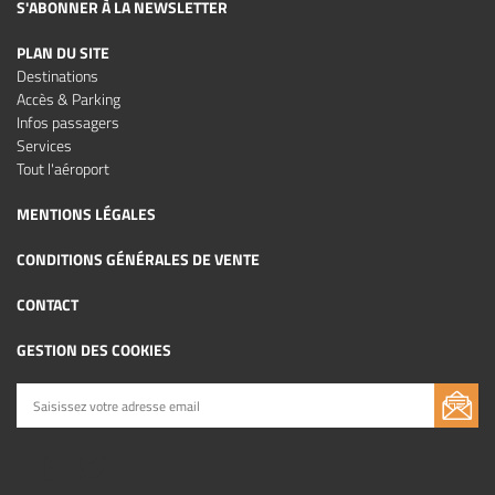
S'ABONNER À LA NEWSLETTER
PLAN DU SITE
Destinations
Accès & Parking
Infos passagers
Services
Tout l'aéroport
MENTIONS LÉGALES
CONDITIONS GÉNÉRALES DE VENTE
CONTACT
GESTION DES COOKIES