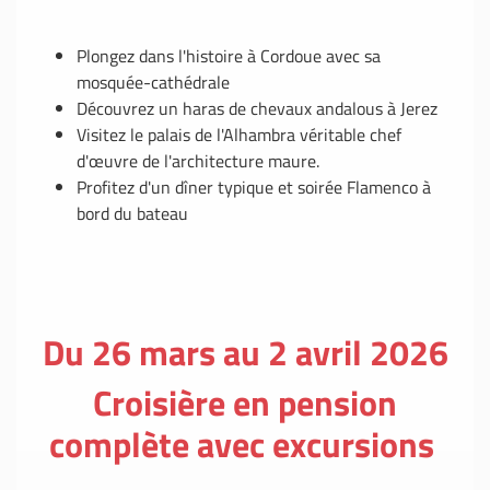
Plongez dans l'histoire à Cordoue avec sa
mosquée-cathédrale
Découvrez un haras de chevaux andalous à Jerez
Visitez le palais de l'Alhambra véritable chef
d'œuvre de l'architecture maure.
Profitez d'un dîner typique et soirée Flamenco à
bord du bateau
Du 26 mars au 2 avril 2026
Croisière en pension
complète avec excursions