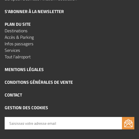
S'ABONNER À LA NEWSLETTER
PLAN DU SITE
Destinations
Accès & Parking
Infos passagers
Services
Tout l'aéroport
MENTIONS LÉGALES
CONDITIONS GÉNÉRALES DE VENTE
CONTACT
GESTION DES COOKIES