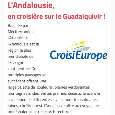
L'Andalousie,
en croisière sur le Guadalquivir !
Baignée par la
Méditerranée et
l'Atlantique,
l'Andalousie est la
région la plus
méridionale de
l'Espagne
continentale. De
multiples paysages se
succèdent offrant une
large palette de couleurs : plaines verdoyantes,
montagnes arides, vertes prairies, déserts. Grâce à la
succession de différentes civilisations (musulmanes,
juives, chrétiennes), l'Andalousie offre aux voyageurs
une fabuleuse et riche architecture :