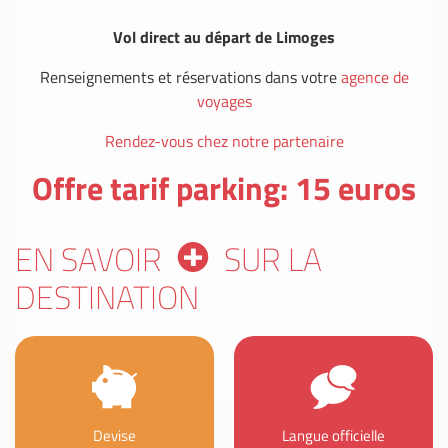
Vol direct au départ de Limoges
Renseignements et réservations dans votre
agence de
voyages
Rendez-vous chez notre partenaire
Offre tarif parking: 15 euros
EN SAVOIR
SUR LA
DESTINATION
Devise
Langue officielle