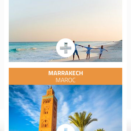
MARRAKECH
MAROC