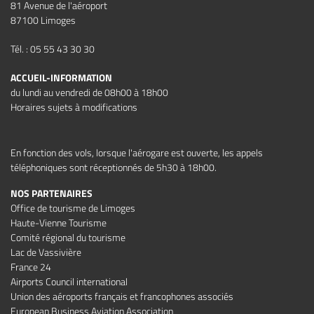
81 Avenue de l'aéroport
87100 Limoges
Tél. : 05 55 43 30 30
ACCUEIL-INFORMATION
du lundi au vendredi de 08h00 à 18h00
Horaires sujets à modifications
En fonction des vols, lorsque l'aérogare est ouverte, les appels
téléphoniques sont réceptionnés de 5h30 à 18h00.
NOS PARTENAIRES
Office de tourisme de Limoges
Haute-Vienne Tourisme
Comité régional du tourisme
Lac de Vassivière
France 24
Airports Council international
Union des aéroports français et francophones associés
European Business Aviation Association