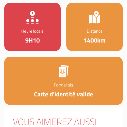
Heure locale
Distance
9H10
1400km
Formalités
Carte d'identité valide
VOUS AIMEREZ AUSSI