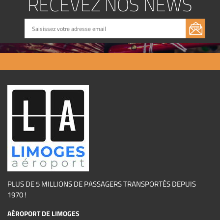
RECEVEZ NOS NEWS
PLUS DE 5 MILLIONS DE PASSAGERS TRANSPORTÉS DEPUIS
1970 !
AÉROPORT DE LIMOGES