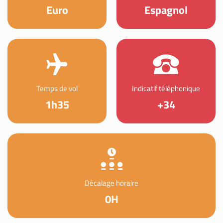
Euro
Espagnol
Temps de vol
Indicatif téléphonique
1h35
+34
Décalage horaire
0H