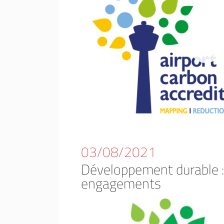
03/08/2021
Développement durable :
engagements