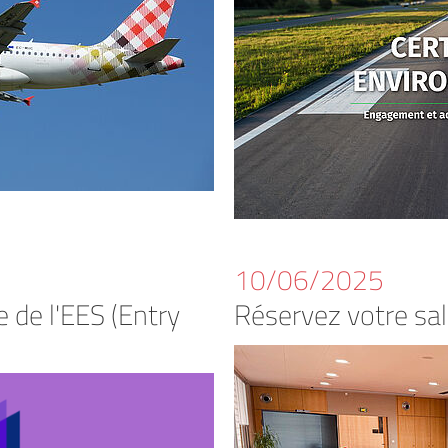
10/06/2025
 de l'EES (Entry
Réservez votre sal