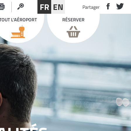
FR
EN
Partager
TOUT L'AÉROPORT
RÉSERVER