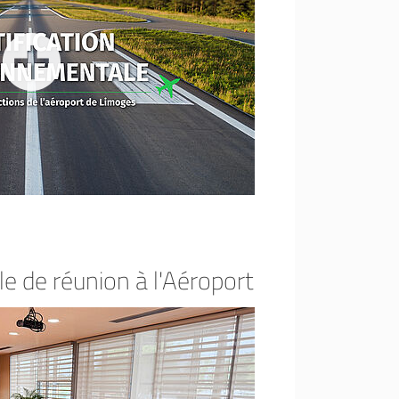
le de réunion à l'Aéroport