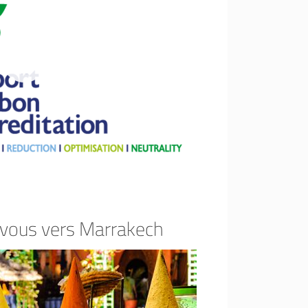
-vous vers Marrakech