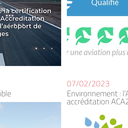
07/02/2023
ible
Environnement : l'
accréditation ACA