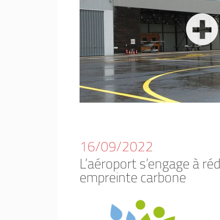
16/09/2022
L’aéroport s’engage à ré
empreinte carbone