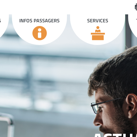
G
INFOS PASSAGERS
SERVICES