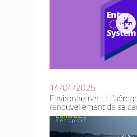
14/04/2025
Environnement : L’aéropo
renouvellement de sa cer