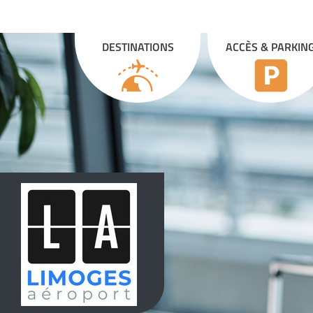
Panneau de gestion des cookies
DESTINATIONS
ACCÈS & PARKIN