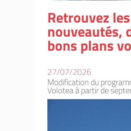
Retrouvez les 
nouveautés, d
bons plans vo
27/07/2026
Modification du program
Volotea à partir de sept