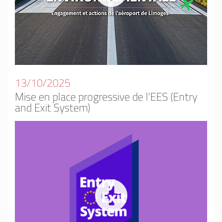
13/10/2025
Mise en place progressive de l'EES (Entry
and Exit System)