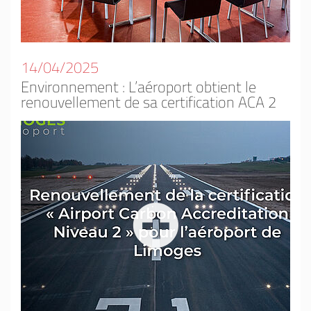
14/04/2025
Environnement : L’aéroport obtient le
renouvellement de sa certification ACA 2