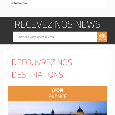
RECEVEZ NOS NEWS
DÉCOUVREZ NOS
DESTINATIONS
LYON
FRANCE