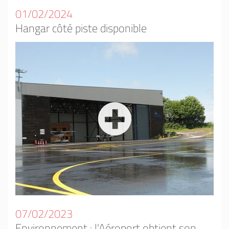
01/02/2024
Hangar côté piste disponible
07/02/2023
Environnement : l'Aéroport obtient son