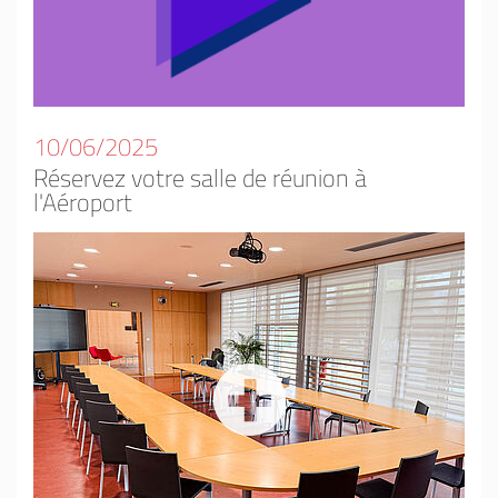
10/06/2025
Réservez votre salle de réunion à
l'Aéroport