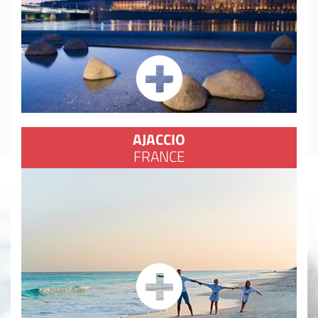
AJACCIO
FRANCE