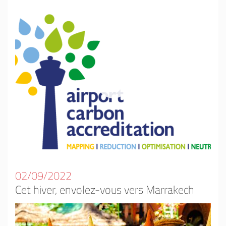
02/09/2022
Cet hiver, envolez-vous vers Marrakech