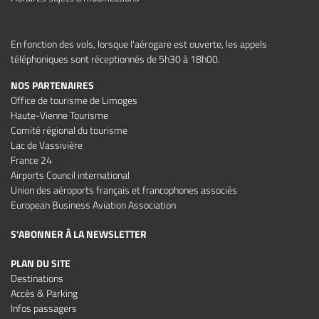
En fonction des vols, lorsque l'aérogare est ouverte, les appels
téléphoniques sont réceptionnés de 5h30 à 18h00.
NOS PARTENAIRES
Office de tourisme de Limoges
Haute-Vienne Tourisme
Comité régional du tourisme
Lac de Vassivière
France 24
Airports Council international
Union des aéroports français et francophones associés
European Business Aviation Association
S'ABONNER À LA NEWSLETTER
PLAN DU SITE
Destinations
Accès & Parking
Infos passagers