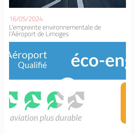
16/05/2024
L'empreinte environnementale de
l'Aéroport de Limoges