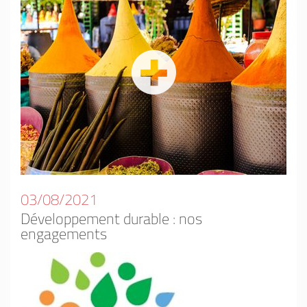
03/08/2021
Développement durable : nos
engagements