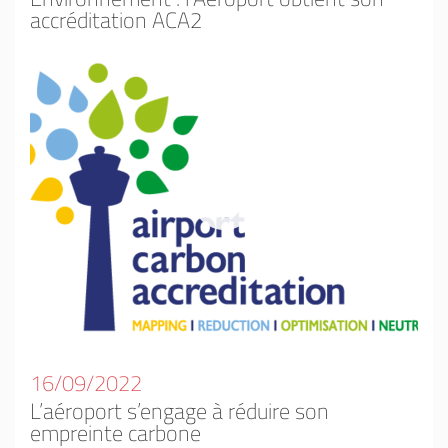
accréditation ACA2
16/09/2022
L’aéroport s’engage à réduire son
empreinte carbone