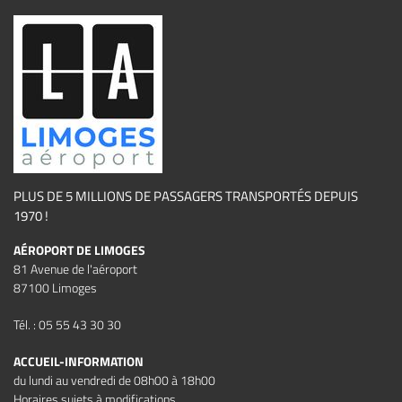
PLUS DE 5 MILLIONS DE PASSAGERS TRANSPORTÉS DEPUIS
1970 !
AÉROPORT DE LIMOGES
81 Avenue de l'aéroport
87100 Limoges
Tél. : 05 55 43 30 30
ACCUEIL-INFORMATION
du lundi au vendredi de 08h00 à 18h00
Horaires sujets à modifications