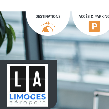
Panneau de gestion des cookies
DESTINATIONS
ACCÈS & PARKIN