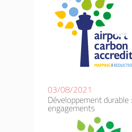
03/08/2021
Développement durable :
engagements