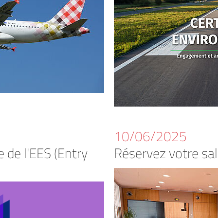
10/06/2025
 de l'EES (Entry
Réservez votre sal