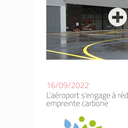
16/09/2022
L’aéroport s’engage à ré
empreinte carbone