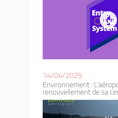
14/04/2025
Environnement : L’aéropo
renouvellement de sa cer