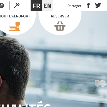
FR
EN
Partager
TOUT L'AÉROPORT
RÉSERVER