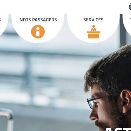
G
INFOS PASSAGERS
SERVICES