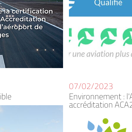
07/02/2023
ible
Environnement : l'
accréditation ACA