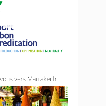
-vous vers Marrakech