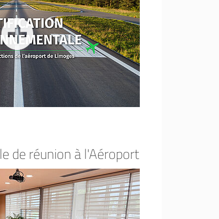
le de réunion à l'Aéroport