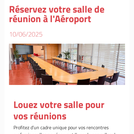
Réservez votre salle de
réunion à l'Aéroport
10/06/2025
Louez votre salle pour
vos réunions
Profitez d’un cadre unique pour vos rencontres