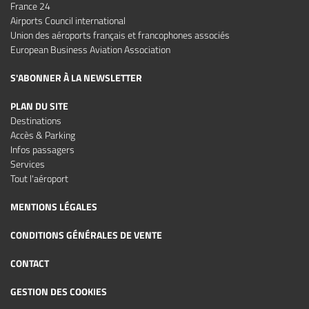
France 24
Airports Council international
Union des aéroports français et francophones associés
European Business Aviation Association
S'ABONNER À LA NEWSLETTER
PLAN DU SITE
Destinations
Accès & Parking
Infos passagers
Services
Tout l'aéroport
MENTIONS LÉGALES
CONDITIONS GÉNÉRALES DE VENTE
CONTACT
GESTION DES COOKIES