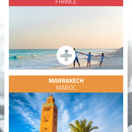
FRANCE
MARRAKECH
MAROC