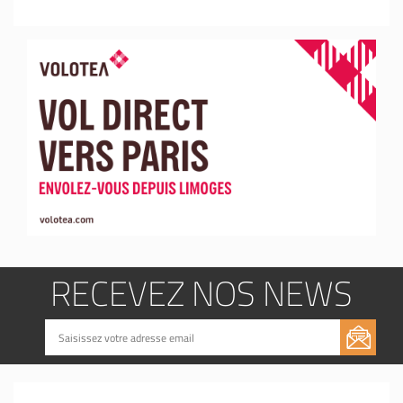
RECEVEZ NOS NEWS